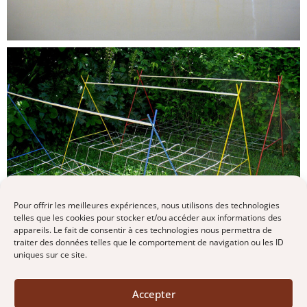
Pour offrir les meilleures expériences, nous utilisons des technologies
telles que les cookies pour stocker et/ou accéder aux informations des
appareils. Le fait de consentir à ces technologies nous permettra de
traiter des données telles que le comportement de navigation ou les ID
uniques sur ce site.
Accepter