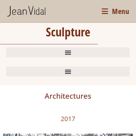
Menu
Sculpture
Architectures
2017