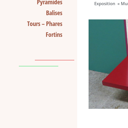
Pyramides
Exposition « Mu
Balises
Tours – Phares
Fortins