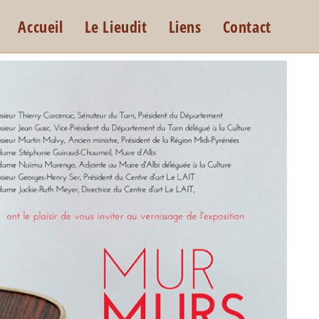
Accueil
Le Lieudit
Liens
Contact