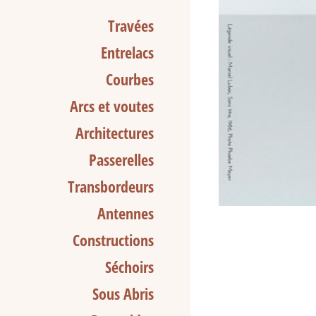
Travées
Entrelacs
Courbes
Arcs et voutes
Architectures
Passerelles
Transbordeurs
Antennes
Constructions
Séchoirs
Sous Abris