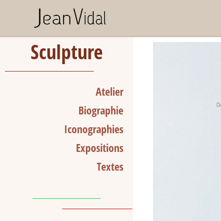
Sculpture
Atelier
Biographie
Iconographies
Expositions
Textes