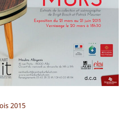
eois 2015