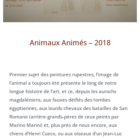
Animaux Animés – 2018
Premier sujet des peintures rupestres, l’image de
l’animal a toujours été présente le long de notre
longue histoire de l’art, et ce, depuis les aurochs
magdaléniens, aux fauves déifiés des tombes
égyptiennes, aux lourds chevaux des batailles de San
Romano (arrière-grands-pères de ceux peints par
Marino Marini) et, plus près de nous encore, aux
chiens d’Henri Cueco, ou aux oiseaux d’un Jean-Luc