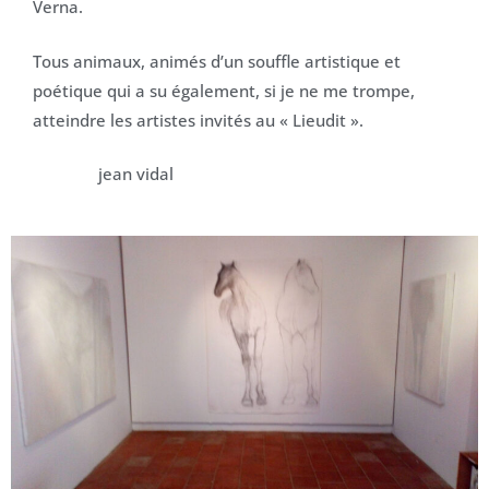
Verna.
Tous animaux, animés d’un souffle artistique et
poétique qui a su également, si je ne me trompe,
atteindre les artistes invités au « Lieudit ».
jean vidal